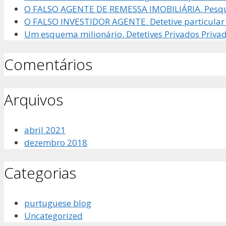
O FALSO AGENTE DE REMESSA IMOBILIÁRIA. Pesqu
O FALSO INVESTIDOR AGENTE. Detetive particular 
Um esquema milionário. Detetives Privados Priva
Comentários
Arquivos
abril 2021
dezembro 2018
Categorias
purtuguese blog
Uncategorized