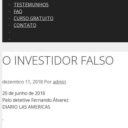
TESTEMUNHOS
FAQ
CURSO GRATUITO
CONTATO
O INVESTIDOR FALSO
dezembro 11, 2018
Por
admin
20 de junho de 2016
Pelo detetive Fernando Álvarez
DIARIO LAS AMERICAS
.