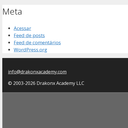
Meta
Acessar
Feed de posts
Feed de comentários
WordPress.org
info@drakonxacademy.com
© 2003-2026 Drakonx Academy LLC