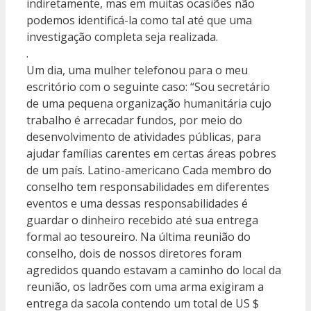
indiretamente, mas em muitas ocasiões não
podemos identificá-la como tal até que uma
investigação completa seja realizada.
.
Um dia, uma mulher telefonou para o meu
escritório com o seguinte caso: “Sou secretário
de uma pequena organização humanitária cujo
trabalho é arrecadar fundos, por meio do
desenvolvimento de atividades públicas, para
ajudar famílias carentes em certas áreas pobres
de um país. Latino-americano Cada membro do
conselho tem responsabilidades em diferentes
eventos e uma dessas responsabilidades é
guardar o dinheiro recebido até sua entrega
formal ao tesoureiro. Na última reunião do
conselho, dois de nossos diretores foram
agredidos quando estavam a caminho do local da
reunião, os ladrões com uma arma exigiram a
entrega da sacola contendo um total de US $