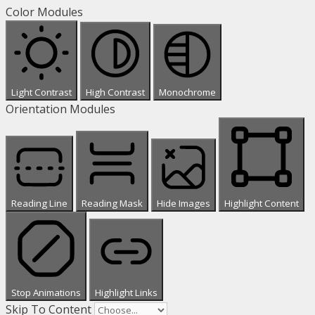
Color Modules
Light Contrast
High Contrast
Monochrome
Orientation Modules
Reading Line
Reading Mask
Hide Images
Highlight Content
Stop Animations
Highlight Links
Skip To Content