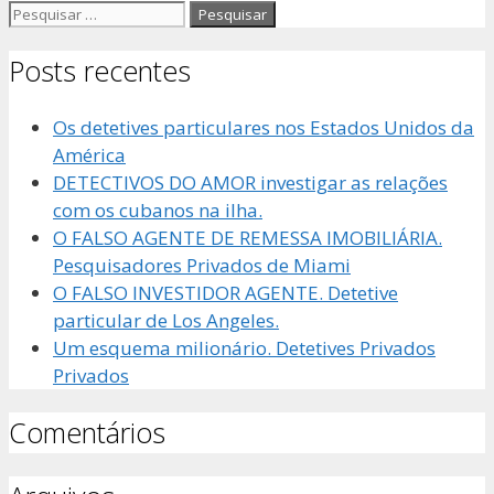
Pesquisar
por:
Posts recentes
Os detetives particulares nos Estados Unidos da
América
DETECTIVOS DO AMOR investigar as relações
com os cubanos na ilha.
O FALSO AGENTE DE REMESSA IMOBILIÁRIA.
Pesquisadores Privados de Miami
O FALSO INVESTIDOR AGENTE. Detetive
particular de Los Angeles.
Um esquema milionário. Detetives Privados
Privados
Comentários