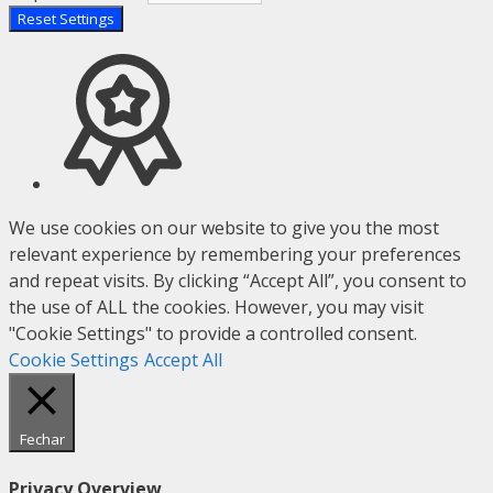
Reset Settings
We use cookies on our website to give you the most
relevant experience by remembering your preferences
and repeat visits. By clicking “Accept All”, you consent to
the use of ALL the cookies. However, you may visit
"Cookie Settings" to provide a controlled consent.
Cookie Settings
Accept All
Fechar
Privacy Overview