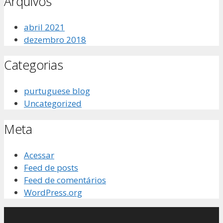
Arquivos
abril 2021
dezembro 2018
Categorias
purtuguese blog
Uncategorized
Meta
Acessar
Feed de posts
Feed de comentários
WordPress.org