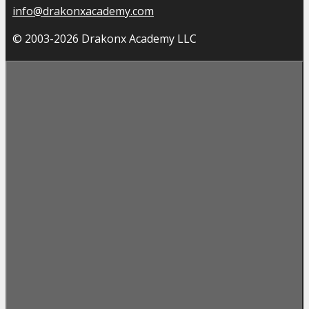
info@drakonxacademy.com
© 2003-2026 Drakonx Academy LLC