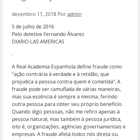
dezembro 11, 2018
Por
admin
5 de julho de 2016
Pelo detetive Fernando Álvarez
DIARIO LAS AMERICAS
.
A Real Academia Espanhola define fraude como
“ação contrária à verdade e à retidão, que
prejudica a pessoa contra quem é cometida”. A
fraude pode ser camuflada de várias maneiras,
mas sua essência é sempre a mesma, ferindo
outra pessoa para obter seu próprio benefício.
Quando digo pessoas, não me refiro apenas à
pessoa natural, mas também à pessoa jurídica,
isto é, organizações, agências governamentais e
empresas. A fraude afeta todos nós direta ou