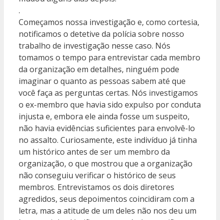
.
Começamos nossa investigação e, como cortesia,
notificamos o detetive da polícia sobre nosso
trabalho de investigação nesse caso. Nós
tomamos o tempo para entrevistar cada membro
da organização em detalhes, ninguém pode
imaginar o quanto as pessoas sabem até que
você faça as perguntas certas. Nós investigamos
o ex-membro que havia sido expulso por conduta
injusta e, embora ele ainda fosse um suspeito,
não havia evidências suficientes para envolvê-lo
no assalto. Curiosamente, este indivíduo já tinha
um histórico antes de ser um membro da
organização, o que mostrou que a organização
não conseguiu verificar o histórico de seus
membros. Entrevistamos os dois diretores
agredidos, seus depoimentos coincidiram com a
letra, mas a atitude de um deles não nos deu um