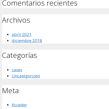
Comentarios recientes
Archivos
abril 2021
diciembre 2018
Categorías
cases
Uncategorized
Meta
Acceder