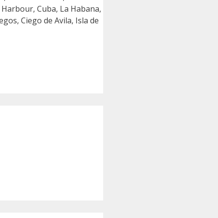
l Harbour, Cuba, La Habana,
gos, Ciego de Avila, Isla de