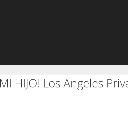
 HIJO! Los Angeles Priv